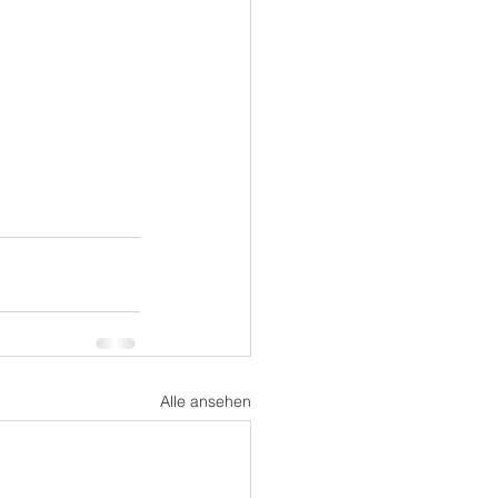
Alle ansehen