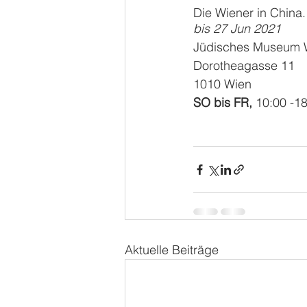
Die Wiener in China
bis 27 Jun 2021
Jüdisches Museum 
Dorotheagasse 11
1010 Wien
SO bis FR, 
10:00 -1
Aktuelle Beiträge