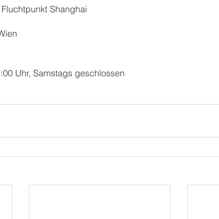
. Fluchtpunkt Shanghai 
Wien
8:00 Uhr, Samstags geschlossen