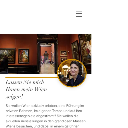
Lassen Sie mich
Ihnen mein Wien
zeigen!
Sie wollen Wien exklusiv erleben, eine Führung im
privaten Rahmen, im eigenen Tempo und auf Ihre
Interessensgebiete abgestimmt? Sie wollen die
aktuellen Ausstellungen in den grandiosen Museen
Wiens besuchen, und dabei in einem geführten