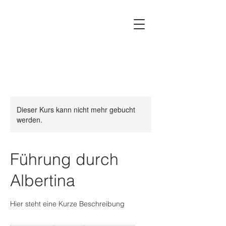
Dieser Kurs kann nicht mehr gebucht
werden.
Führung durch
Albertina
Hier steht eine Kurze Beschreibung